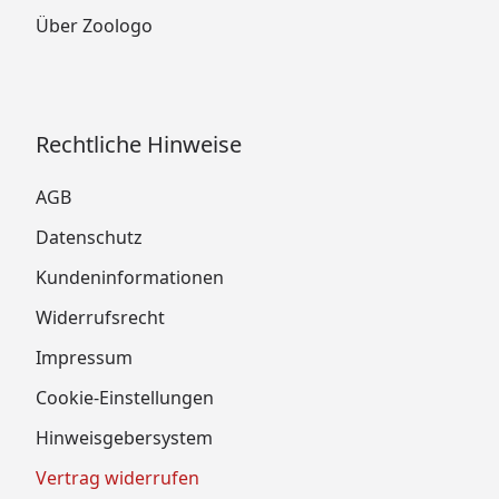
Über Zoologo
Rechtliche Hinweise
AGB
Datenschutz
Kundeninformationen
Widerrufsrecht
Impressum
Cookie-Einstellungen
Hinweisgebersystem
Vertrag widerrufen