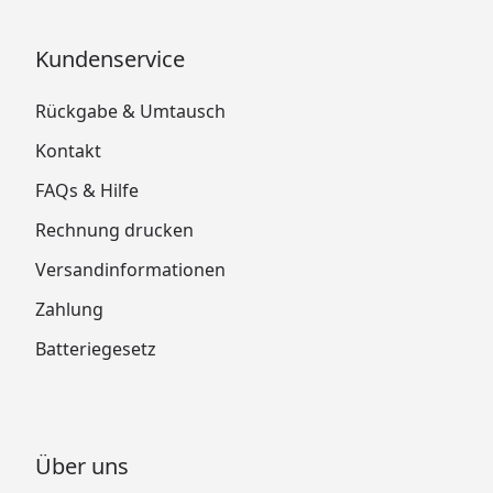
Kundenservice
Rückgabe & Umtausch
Kontakt
FAQs & Hilfe
Rechnung drucken
Versandinformationen
Zahlung
Batteriegesetz
Über uns