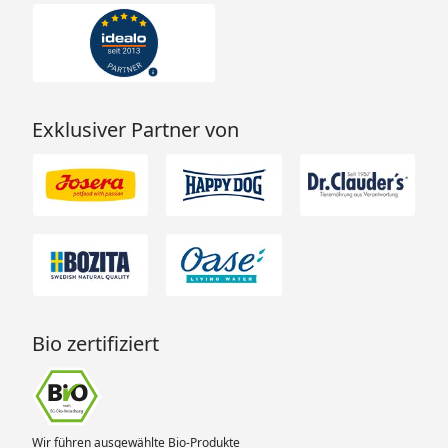
Exklusiver Partner von
Bio zertifiziert
Wir führen ausgewählte Bio-Produkte