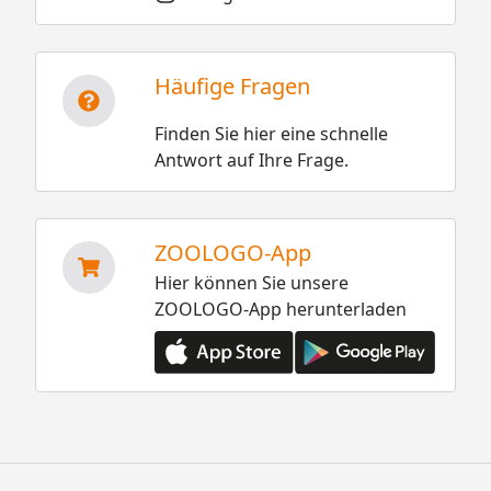
Häufige Fragen
Finden Sie hier eine schnelle
Antwort auf Ihre Frage.
ZOOLOGO-App
Hier können Sie unsere
ZOOLOGO-App herunterladen