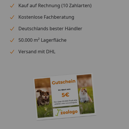
Kauf auf Rechnung (10 Zahlarten)
Kostenlose Fachberatung
Deutschlands bester Händler
50.000 m² Lagerfläche
Versand mit DHL