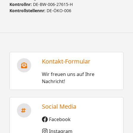
Kontrollnr:
DE-BW-006-27615-H
Kontrollstellennr:
DE-ÖKO-006
Kontakt-Formular
Wir freuen uns auf Ihre
Nachricht!
Social Media
Facebook
Instagram