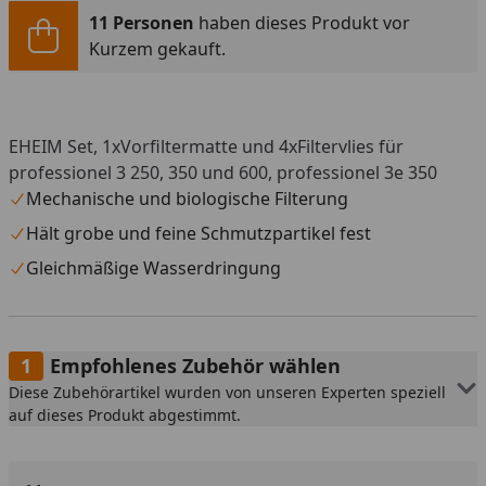
11 Personen
haben dieses Produkt vor
Kurzem gekauft.
EHEIM Set, 1xVorfiltermatte und 4xFiltervlies für
professionel 3 250, 350 und 600, professionel 3e 350
Mechanische und biologische Filterung
Hält grobe und feine Schmutzpartikel fest
Gleichmäßige Wasserdringung
Empfohlenes Zubehör wählen
Diese Zubehörartikel wurden von unseren Experten speziell
auf dieses Produkt abgestimmt.