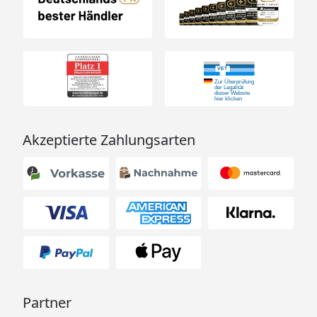
Akzeptierte Zahlungsarten
Partner