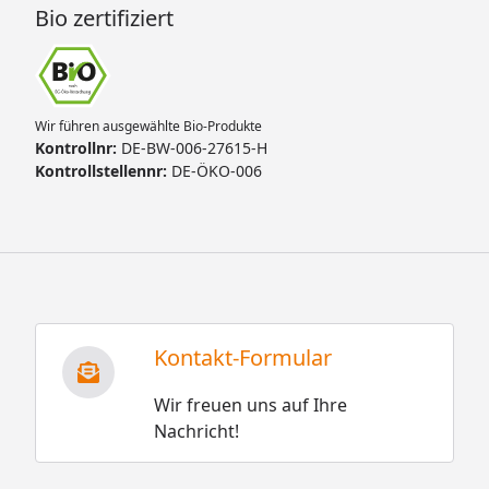
Bio zertifiziert
Wir führen ausgewählte Bio-Produkte
Kontrollnr:
DE-BW-006-27615-H
Kontrollstellennr:
DE-ÖKO-006
Kontakt-Formular
Wir freuen uns auf Ihre
Nachricht!