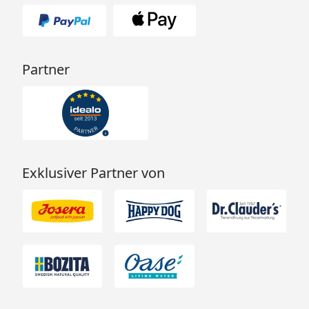
Partner
Exklusiver Partner von