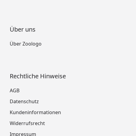
Über uns
Über Zoologo
Rechtliche Hinweise
AGB
Datenschutz
Kundeninformationen
Widerrufsrecht
Impressum