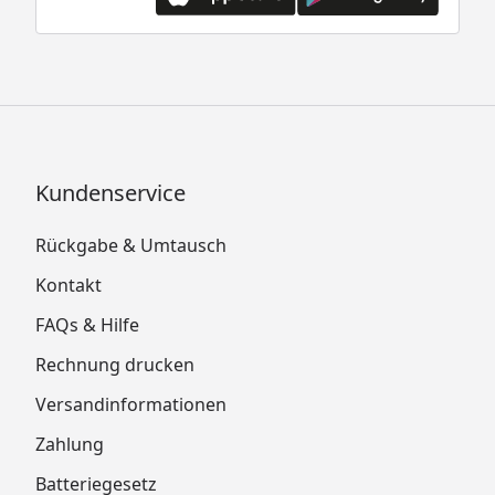
Kundenservice
Rückgabe & Umtausch
Kontakt
FAQs & Hilfe
Rechnung drucken
Versandinformationen
Zahlung
Batteriegesetz