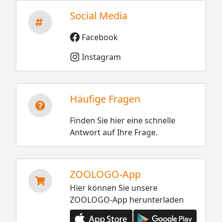
Social Media
Facebook
Instagram
Häufige Fragen
Finden Sie hier eine schnelle
Antwort auf Ihre Frage.
ZOOLOGO-App
Hier können Sie unsere
ZOOLOGO-App herunterladen