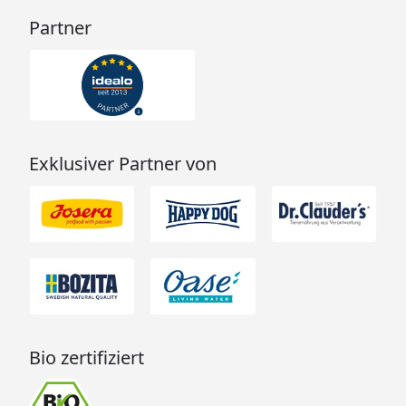
Partner
Exklusiver Partner von
Bio zertifiziert