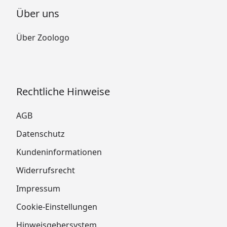
Über uns
Über Zoologo
Rechtliche Hinweise
AGB
Datenschutz
Kundeninformationen
Widerrufsrecht
Impressum
Cookie-Einstellungen
Hinweisgebersystem