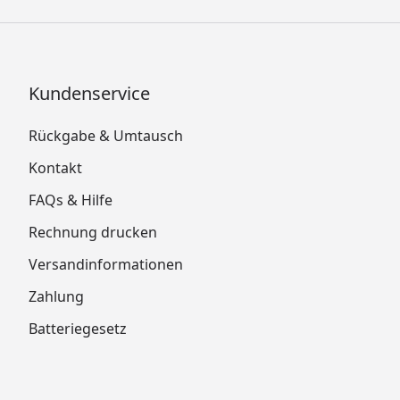
Kundenservice
Rückgabe & Umtausch
Kontakt
FAQs & Hilfe
Rechnung drucken
Versandinformationen
Zahlung
Batteriegesetz