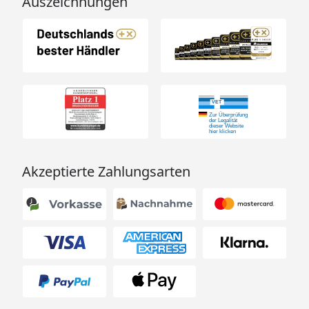
Auszeichnungen
Akzeptierte Zahlungsarten