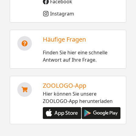
Facebook
Instagram
Häufige Fragen
Finden Sie hier eine schnelle
Antwort auf Ihre Frage.
ZOOLOGO-App
Hier können Sie unsere
ZOOLOGO-App herunterladen