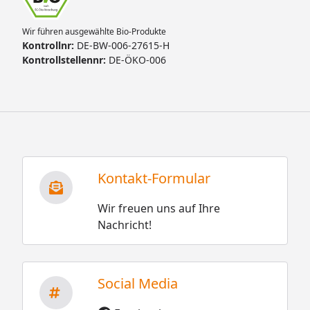
Wir führen ausgewählte Bio-Produkte
Kontrollnr:
DE-BW-006-27615-H
Kontrollstellennr:
DE-ÖKO-006
Kontakt-Formular
Wir freuen uns auf Ihre
Nachricht!
Social Media