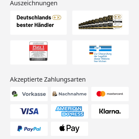
Auszeichnungen
Akzeptierte Zahlungsarten