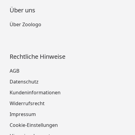
Über uns
Über Zoologo
Rechtliche Hinweise
AGB
Datenschutz
Kundeninformationen
Widerrufsrecht
Impressum
Cookie-Einstellungen