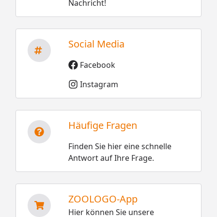
Nachricht!
Social Media
Facebook
Instagram
Häufige Fragen
Finden Sie hier eine schnelle
Antwort auf Ihre Frage.
ZOOLOGO-App
Hier können Sie unsere