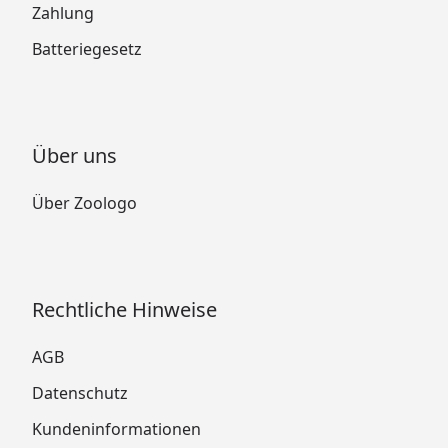
Zahlung
Batteriegesetz
Über uns
Über Zoologo
Rechtliche Hinweise
AGB
Datenschutz
Kundeninformationen