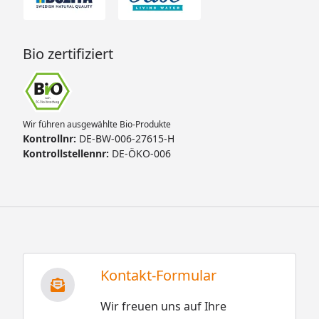
Bio zertifiziert
Wir führen ausgewählte Bio-Produkte
Kontrollnr:
DE-BW-006-27615-H
Kontrollstellennr:
DE-ÖKO-006
Kontakt-Formular
Wir freuen uns auf Ihre