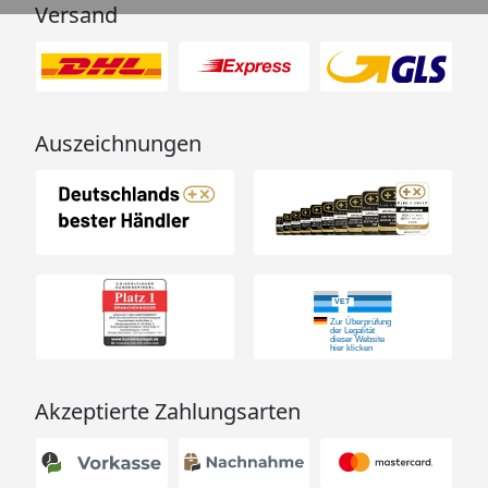
Versand
Auszeichnungen
Akzeptierte Zahlungsarten