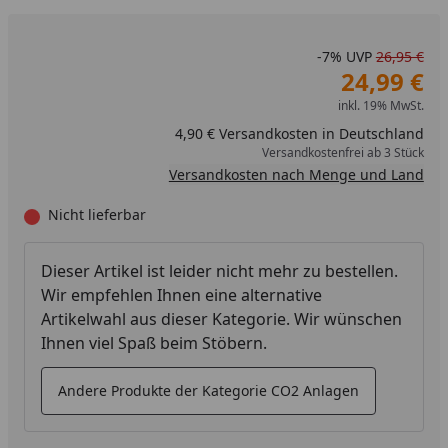
-7%
UVP
26,95 €
24,99 €
inkl. 19% MwSt.
4,90 € Versandkosten in Deutschland
Versandkostenfrei ab 3 Stück
Versandkosten nach Menge und Land
Nicht lieferbar
Dieser Artikel ist leider nicht mehr zu bestellen.
Wir empfehlen Ihnen eine alternative
Artikelwahl aus dieser Kategorie. Wir wünschen
Ihnen viel Spaß beim Stöbern.
Andere Produkte der Kategorie CO2 Anlagen