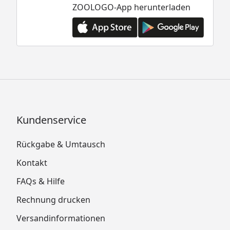
ZOOLOGO-App herunterladen
Kundenservice
Rückgabe & Umtausch
Kontakt
FAQs & Hilfe
Rechnung drucken
Versandinformationen