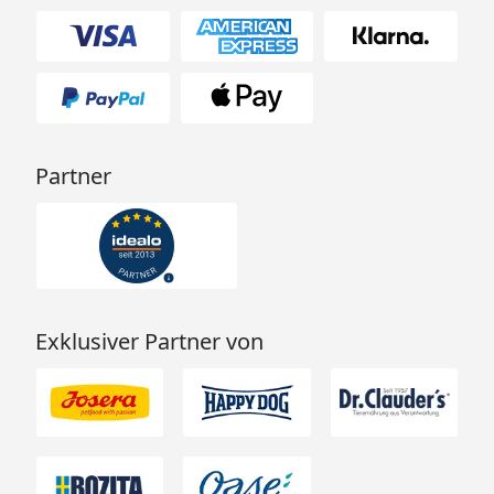
Partner
Exklusiver Partner von