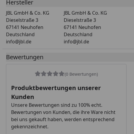
Hersteller
JBL GmbH & Co. KG
JBL GmbH & Co. KG
Dieselstraße 3
Dieselstraße 3
67141 Neuhofen
67141 Neuhofen
Deutschland
Deutschland
info@jbl.de
info@jbl.de
Bewertungen
(0 Bewertungen)
Produktbewertungen unserer
Kunden
Unsere Bewertungen sind zu 100% echt.
Bewertungen von Kunden, die ihre Ware nicht
bei uns gekauft haben, werden entsprechend
gekennzeichnet.