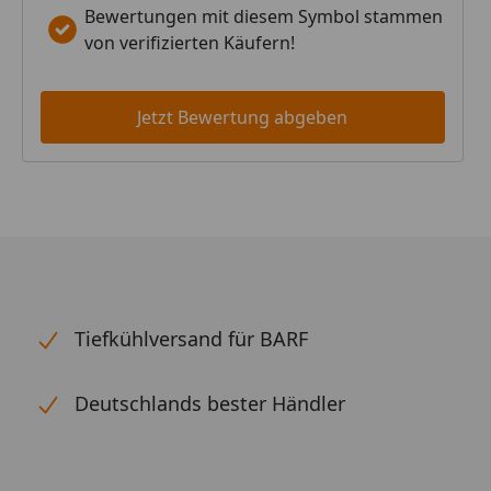
Bewertungen mit diesem Symbol stammen
von verifizierten Käufern!
Jetzt Bewertung abgeben
Tiefkühlversand für BARF
Deutschlands bester Händler