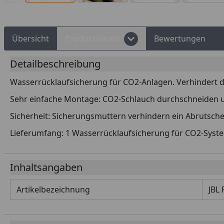
Übersicht
Produktdetails
Bewertungen
Detailbeschreibung
Wasserrücklaufsicherung für CO2-Anlagen. Verhindert d
Sehr einfache Montage: CO2-Schlauch durchschneiden un
Sicherheit: Sicherungsmuttern verhindern ein Abrutsch
Lieferumfang: 1 Wasserrücklaufsicherung für CO2-Syste
Inhaltsangaben
Artikelbezeichnung
JBL