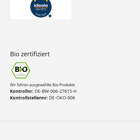
Bio zertifiziert
Wir führen ausgewählte Bio-Produkte
Kontrollnr:
DE-BW-006-27615-H
Kontrollstellennr:
DE-ÖKO-006