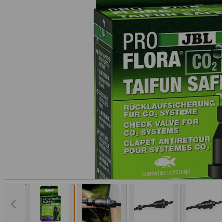
Vorheriges Bild anzeigen