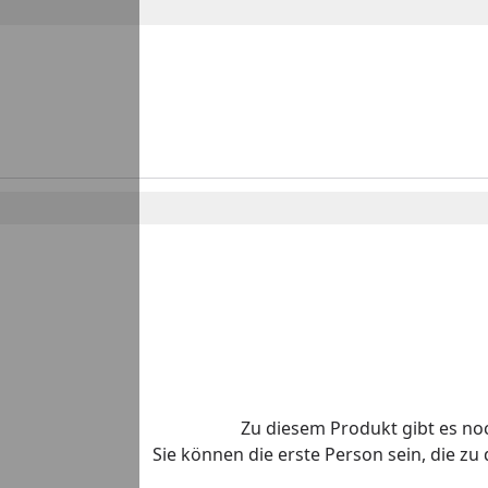
Zu diesem Produkt gibt es n
Sie können die erste Person sein, die z