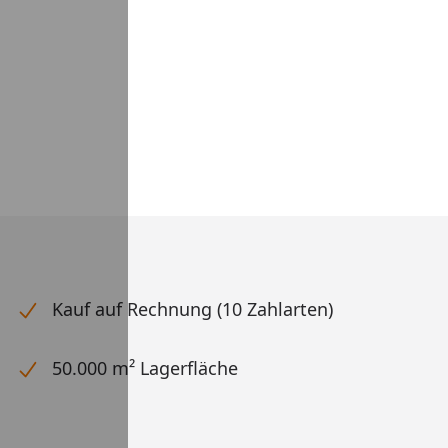
Kauf auf Rechnung (10 Zahlarten)
50.000 m² Lagerfläche