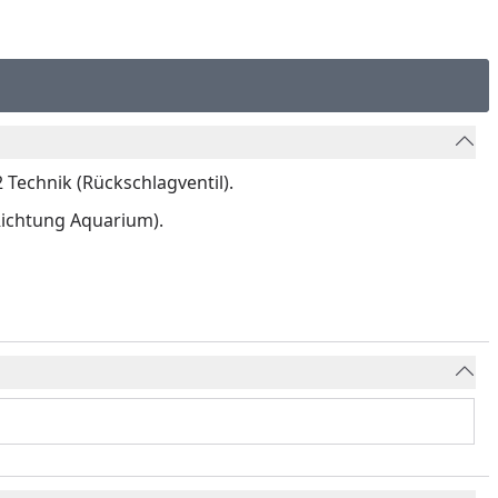
Technik (Rückschlagventil).
Richtung Aquarium).