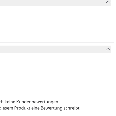
och keine Kundenbewertungen.
u diesem Produkt eine Bewertung schreibt.