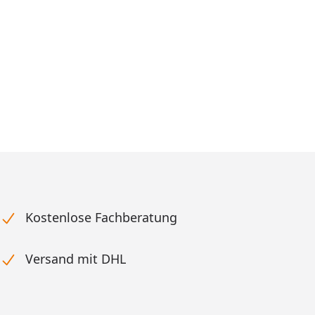
Kostenlose Fachberatung
Versand mit DHL