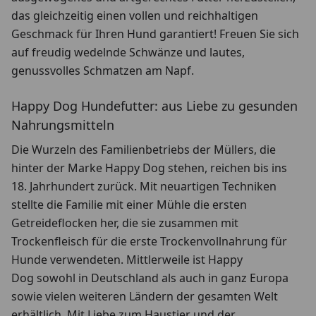
das gleichzeitig einen vollen und reichhaltigen
Geschmack für Ihren Hund garantiert! Freuen Sie sich
auf freudig wedelnde Schwänze und lautes,
genussvolles Schmatzen am Napf.
Happy Dog Hundefutter: aus Liebe zu gesunden
Nahrungsmitteln
Die Wurzeln des Familienbetriebs der Müllers, die
hinter der Marke Happy Dog stehen, reichen bis ins
18. Jahrhundert zurück. Mit neuartigen Techniken
stellte die Familie mit einer Mühle die ersten
Getreideflocken her, die sie zusammen mit
Trockenfleisch für die erste Trockenvollnahrung für
Hunde verwendeten. Mittlerweile ist Happy
Dog sowohl in Deutschland als auch in ganz Europa
sowie vielen weiteren Ländern der gesamten Welt
erhältlich. Mit Liebe zum Haustier und der