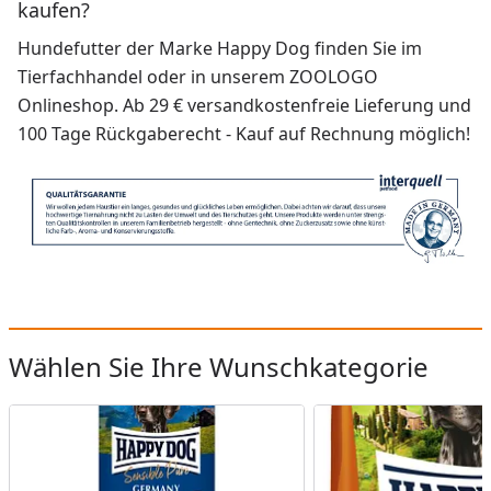
kaufen?
Hundefutter der Marke Happy Dog finden Sie im
Tierfachhandel oder in unserem ZOOLOGO
Onlineshop. Ab 29 € versandkostenfreie Lieferung und
100 Tage Rückgaberecht - Kauf auf Rechnung möglich!
Wählen Sie Ihre Wunschkategorie