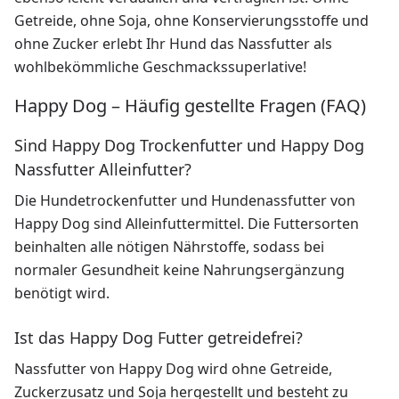
Getreide, ohne Soja, ohne Konservierungsstoffe und
ohne Zucker erlebt Ihr Hund das Nassfutter als
wohlbekömmliche Geschmackssuperlative!
Happy Dog – Häufig gestellte Fragen (FAQ)
Sind Happy Dog Trockenfutter und Happy Dog
Nassfutter Alleinfutter?
Die Hundetrockenfutter und Hundenassfutter von
Happy Dog sind Alleinfuttermittel. Die Futtersorten
beinhalten alle nötigen Nährstoffe, sodass bei
normaler Gesundheit keine Nahrungsergänzung
benötigt wird.
Ist das Happy Dog Futter getreidefrei?
Nassfutter von Happy Dog wird ohne Getreide,
Zuckerzusatz und Soja hergestellt und besteht zu