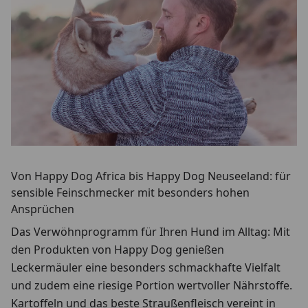
Von Happy Dog Africa bis Happy Dog Neuseeland: für
sensible Feinschmecker mit besonders hohen
Ansprüchen
Das Verwöhnprogramm für Ihren Hund im Alltag: Mit
den Produkten von Happy Dog genießen
Leckermäuler eine besonders schmackhafte Vielfalt
und zudem eine riesige Portion wertvoller Nährstoffe.
Kartoffeln und das beste Straußenfleisch vereint in