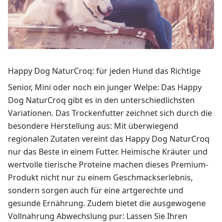
Happy Dog NaturCroq: für jeden Hund das Richtige
Senior, Mini oder noch ein junger Welpe: Das Happy
Dog NaturCroq gibt es in den unterschiedlichsten
Variationen. Das Trockenfutter zeichnet sich durch die
besondere Herstellung aus: Mit überwiegend
regionalen Zutaten vereint das Happy Dog NaturCroq
nur das Beste in einem Futter. Heimische Kräuter und
wertvolle tierische Proteine machen dieses Premium-
Produkt nicht nur zu einem Geschmackserlebnis,
sondern sorgen auch für eine artgerechte und
gesunde Ernährung. Zudem bietet die ausgewogene
Vollnahrung Abwechslung pur: Lassen Sie Ihren