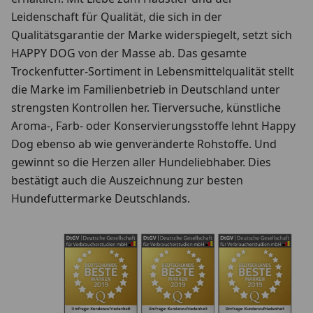
Leidenschaft für Qualität, die sich in der
Qualitätsgarantie der Marke widerspiegelt, setzt sich
HAPPY DOG von der Masse ab. Das gesamte
Trockenfutter-Sortiment in Lebensmittelqualität stellt
die Marke im Familienbetrieb in Deutschland unter
strengsten Kontrollen her. Tierversuche, künstliche
Aroma-, Farb- oder Konservierungsstoffe lehnt Happy
Dog ebenso ab wie genveränderte Rohstoffe. Und
gewinnt so die Herzen aller Hundeliebhaber. Dies
bestätigt auch die Auszeichnung zur besten
Hundefuttermarke Deutschlands.