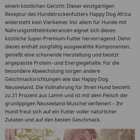
einem köstlichen Gericht: Dieser einzigartigen
Rezeptur des Hundetrockenfutters Happy Dog Africa
widersteht kein Vierbeiner. Vor allem für Hunde mit
Nahrungsmittelintoleranzen eignet sich dieses
köstliche Super-Premium-Futter hervorragend. Denn
dieses enthält sorgfältig ausgewählte Komponenten,
genießt eine schonende Herstellung und besitzt
angepasste Protein- und Energiegehalte. Für die
besondere Abwechslung sorgen andere
Geschmacksrichtungen wie das Happy Dog
Neuseeland. Die Vollnahrung für Ihren Hund besteht
zu 21 Prozent aus Lamm und ist mit dem Fleisch der
grünlippigen Neuseeland-Muschel verfeinert – Ihr
Hund freut sich auf ein Futter voller natürlicher
Zutaten und auf den besten Geschmack.