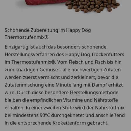
Schonende Zubereitung im Happy Dog
Thermostufenmix®
Einzigartig ist auch das besonders schonende
Herstellungsverfahren des Happy Dog Trockenfutters
im Thermostufenmix®. Vom Fleisch und Fisch bis hin
zum knackigen Gemüse – alle hochwertigen Zutaten
werden zuerst vermischt und zerkleinert, bevor die
Zutatenmischung eine Minute lang mit Dampf erhitzt
wird. Durch diese besondere Herstellungsmethode
bleiben die empfindlichen Vitamine und Nährstoffe
erhalten. In einer zweiten Stufe wird der Nährstoffmix
bei mindestens 90°C durchgeknetet und anschließend
in die entsprechende Krokettenform gebracht.