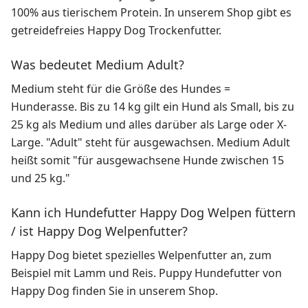
100% aus tierischem Protein. In unserem Shop gibt es
getreidefreies Happy Dog Trockenfutter.
Was bedeutet Medium Adult?
Medium steht für die Größe des Hundes =
Hunderasse. Bis zu 14 kg gilt ein Hund als Small, bis zu
25 kg als Medium und alles darüber als Large oder X-
Large. "Adult" steht für ausgewachsen. Medium Adult
heißt somit "für ausgewachsene Hunde zwischen 15
und 25 kg."
Kann ich Hundefutter Happy Dog Welpen füttern
/ ist Happy Dog Welpenfutter?
Happy Dog bietet spezielles Welpenfutter an, zum
Beispiel mit Lamm und Reis. Puppy Hundefutter von
Happy Dog finden Sie in unserem Shop.