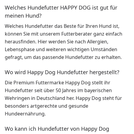
Welches Hundefutter HAPPY DOG ist gut für
meinen Hund?
Welches Hundefutter das Beste für Ihren Hund ist,
können Sie mit unserem Futterberater ganz einfach
herausfinden. Hier werden Sie nach Allergien,
Lebensphase und weiteren wichtigen Umständen
gefragt, um das passende Hundefutter zu erhalten.
Wo wird Happy Dog Hundefutter hergestellt?
Die Premium Futtermarke Happy Dog stellt ihr
Hundefutter seit über 50 Jahres im bayerischen
Wehringen in Deutschland her. Happy Dog steht für
besonders artgerechte und gesunde
Hundeernährung.
Wo kann ich Hundefutter von Happy Dog