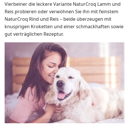
Vierbeiner die leckere Variante NaturCroq Lamm und
Reis probieren oder verwöhnen Sie ihn mit feinstem
NaturCroq Rind und Reis – beide überzeugen mit
knusprigen Kroketten und einer schmackhaften sowie
gut verträglichen Rezeptur.