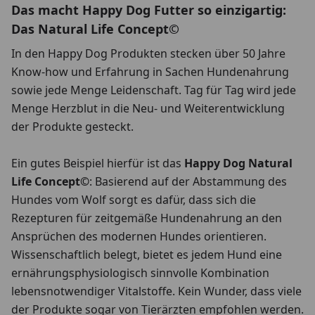
Das macht Happy Dog Futter so einzigartig:
Das Natural Life Concept©
In den Happy Dog Produkten stecken über 50 Jahre
Know-how und Erfahrung in Sachen Hundenahrung
sowie jede Menge Leidenschaft. Tag für Tag wird jede
Menge Herzblut in die Neu- und Weiterentwicklung
der Produkte gesteckt.
Ein gutes Beispiel hierfür ist das
Happy Dog Natural
Life Concept©
: Basierend auf der Abstammung des
Hundes vom Wolf sorgt es dafür, dass sich die
Rezepturen für zeitgemäße Hundenahrung an den
Ansprüchen des modernen Hundes orientieren.
Wissenschaftlich belegt, bietet es jedem Hund eine
ernährungsphysiologisch sinnvolle Kombination
lebensnotwendiger Vitalstoffe. Kein Wunder, dass viele
der Produkte sogar von Tierärzten empfohlen werden.