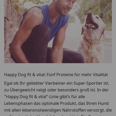
Happy Dog fit & vital: Fünf Proteine für mehr Vitalität
Egal ob Ihr geliebter Vierbeiner ein Super-Sportler ist,
zu Übergewicht neigt oder besonders groß ist. In der
"Happy Dog fit & vital"-Linie gibt’s für alle
Lebensphasen das optimale Produkt, das Ihren Hund
mit allen lebensnotwendigen Nährstoffen versorgt, die