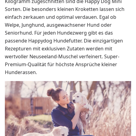
Kilogramm zugeschnitten sind die Happy Dog Mini
Sorten. Die besonders kleinen Kroketten lassen sich
einfach zerkauen und optimal verdauen. Egal ob
Welpe, Junghund, ausgewachsener Hund oder
Seniorhund. Für jeden Hundezwerg gibt es das
passende Happydog Hundefutter. Die einzigartigen
Rezepturen mit exklusiven Zutaten werden mit
wertvoller Neuseeland-Muschel verfeinert. Super-
Premium-Qualität für höchste Ansprüche kleiner
Hunderassen.