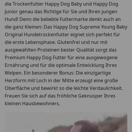
die Trockenfutter Happy Dog Baby und Happy Dog
Junior genau das Richtige für Sie und Ihren jungen
Hund! Denn die beliebte Futtermarke denkt auch an
die ganz Kleinen: Das Happy Dog Supreme Young Baby
Original Hundetrockenfutter eignet sich perfekt für
die erste Lebensphase. Glutenfrei und nur mit
ausgewählten Proteinen bester Qualität sorgt das
Premium Happy Dog Futter für eine ausgewogene
Ernährung und für die optimale Entwicklung Ihres
Welpen. Ein besonderer Bonus: Die einzigartige
Herzform mit Loch in der Mitte erzeugt eine große
Oberfläche und bewirkt so die leichte Verdaulichkeit.
Freuen Sie sich auf das fröhliche Geknusper Ihres
kleinen Hausbewohners.