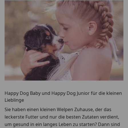
Happy Dog Baby und Happy Dog Junior für die kleinen
Lieblinge
Sie haben einen kleinen Welpen Zuhause, der das
leckerste Futter und nur die besten Zutaten verdient,
um gesund in ein langes Leben zu starten? Dann sind