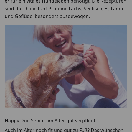
er für ein vitales Hundeleben benötigt. Die Rezepturen
sind durch die fünf Proteine Lachs, Seefisch, Ei, Lamm
und Geflügel besonders ausgewogen.
Happy Dog Senior: im Alter gut verpflegt
Auch im Alter noch fit und gut zu Fuß? Das wünschen