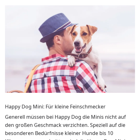
Happy Dog Mini: Für kleine Feinschmecker
Generell müssen bei Happy Dog die Minis nicht auf
den großen Geschmack verzichten. Speziell auf die
besonderen Bedürfnisse kleiner Hunde bis 10