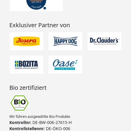
Exklusiver Partner von
Bio zertifiziert
Wir führen ausgewählte Bio-Produkte
Kontrollnr:
DE-BW-006-27615-H
Kontrollstellennr:
DE-ÖKO-006