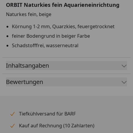
ORBIT Naturkies fein Aquarieneinrichtung
Naturkes fein, beige
Körnung 1-2 mm, Quarzkies, feuergetrocknet
feiner Bodengrund in beiger Farbe
Schadstofffrei, wasserneutral
Inhaltsangaben
Bewertungen
Tiefkühlversand für BARF
Kauf auf Rechnung (10 Zahlarten)