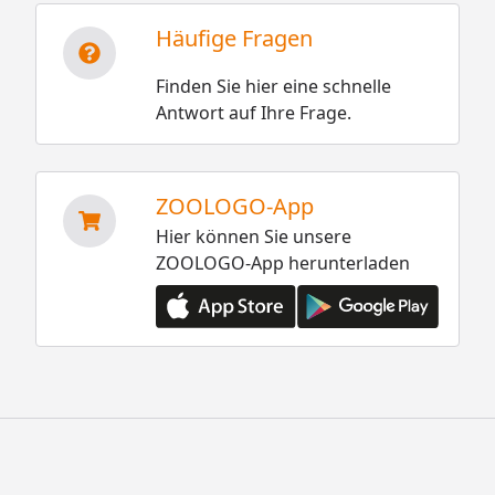
Häufige Fragen
Finden Sie hier eine schnelle
Antwort auf Ihre Frage.
ZOOLOGO-App
Hier können Sie unsere
ZOOLOGO-App herunterladen