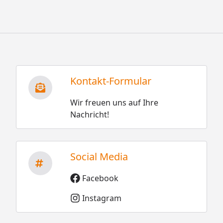
Kontakt-Formular
Wir freuen uns auf Ihre
Nachricht!
Social Media
Facebook
Instagram