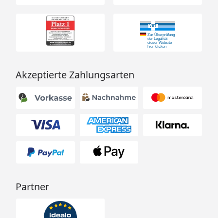
Akzeptierte Zahlungsarten
Partner