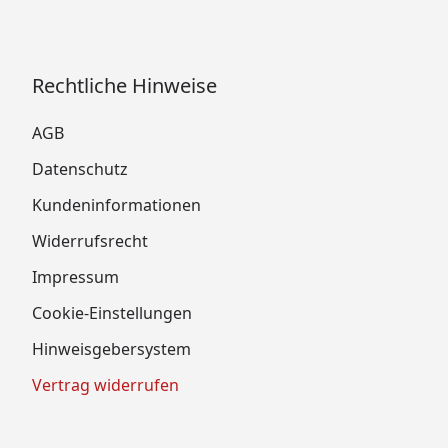
Rechtliche Hinweise
AGB
Datenschutz
Kundeninformationen
Widerrufsrecht
Impressum
Cookie-Einstellungen
Hinweisgebersystem
Vertrag widerrufen