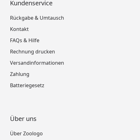
Kundenservice
Rückgabe & Umtausch
Kontakt
FAQs & Hilfe
Rechnung drucken
Versandinformationen
Zahlung
Batteriegesetz
Über uns
Über Zoologo