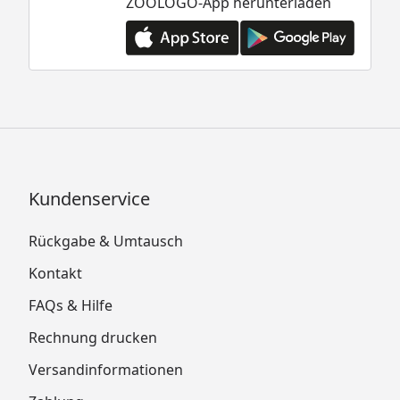
ZOOLOGO-App herunterladen
Kundenservice
Rückgabe & Umtausch
Kontakt
FAQs & Hilfe
Rechnung drucken
Versandinformationen