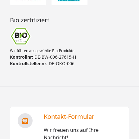
Bio zertifiziert
Wir führen ausgewählte Bio-Produkte
Kontrollnr:
DE-BW-006-27615-H
Kontrollstellennr:
DE-ÖKO-006
Kontakt-Formular
Wir freuen uns auf Ihre
Nachricht!