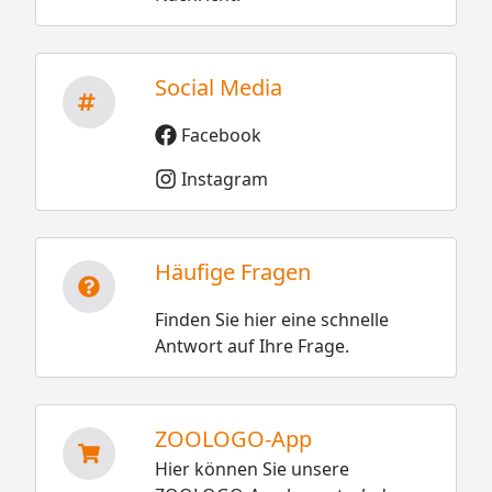
Social Media
Facebook
Instagram
Häufige Fragen
Finden Sie hier eine schnelle
Antwort auf Ihre Frage.
ZOOLOGO-App
Hier können Sie unsere