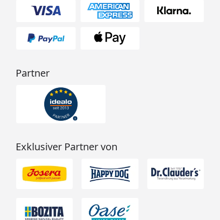
Partner
Exklusiver Partner von