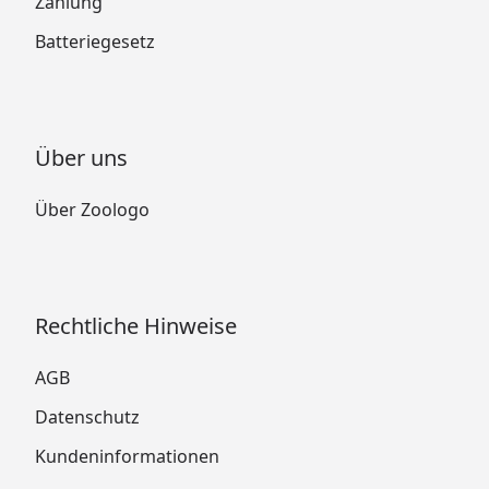
Zahlung
Batteriegesetz
Über uns
Über Zoologo
Rechtliche Hinweise
AGB
Datenschutz
Kundeninformationen