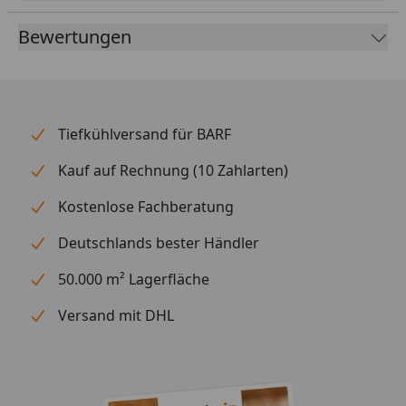
Bewertungen
Tiefkühlversand für BARF
Kauf auf Rechnung (10 Zahlarten)
Kostenlose Fachberatung
Deutschlands bester Händler
50.000 m² Lagerfläche
Versand mit DHL