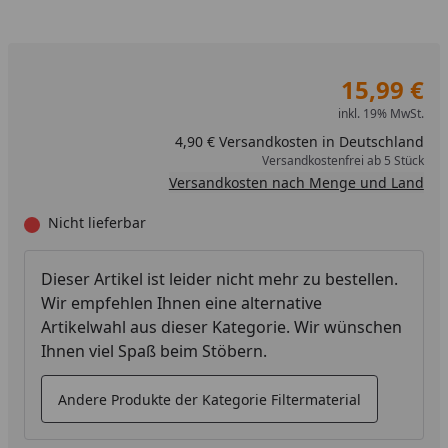
15,99 €
inkl. 19% MwSt.
4,90 € Versandkosten in Deutschland
Versandkostenfrei ab 5 Stück
Versandkosten nach Menge und Land
Nicht lieferbar
Dieser Artikel ist leider nicht mehr zu bestellen.
Wir empfehlen Ihnen eine alternative
Artikelwahl aus dieser Kategorie. Wir wünschen
Ihnen viel Spaß beim Stöbern.
Andere Produkte der Kategorie Filtermaterial