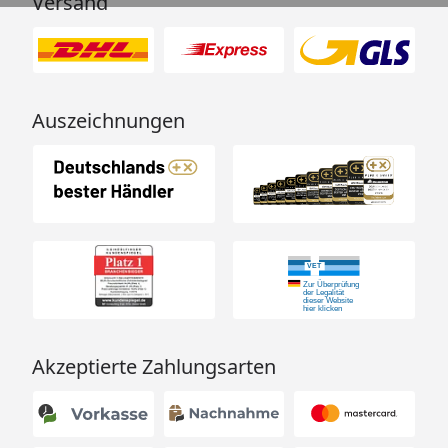
Versand
Auszeichnungen
Akzeptierte Zahlungsarten