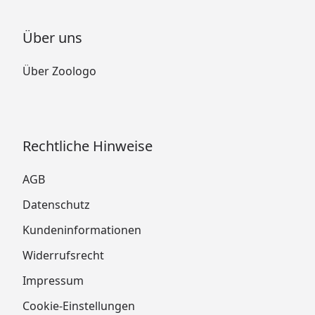
Über uns
Über Zoologo
Rechtliche Hinweise
AGB
Datenschutz
Kundeninformationen
Widerrufsrecht
Impressum
Cookie-Einstellungen