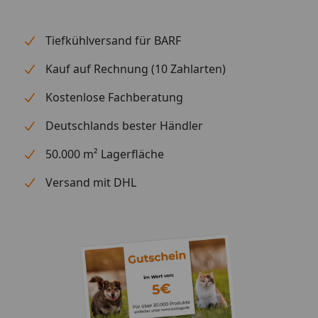
Tiefkühlversand für BARF
Kauf auf Rechnung (10 Zahlarten)
Kostenlose Fachberatung
Deutschlands bester Händler
50.000 m² Lagerfläche
Versand mit DHL