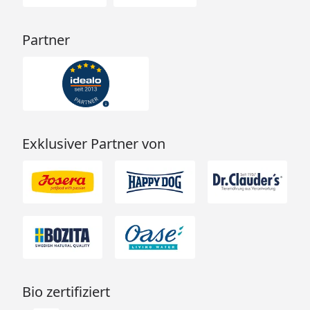
Partner
Exklusiver Partner von
Bio zertifiziert