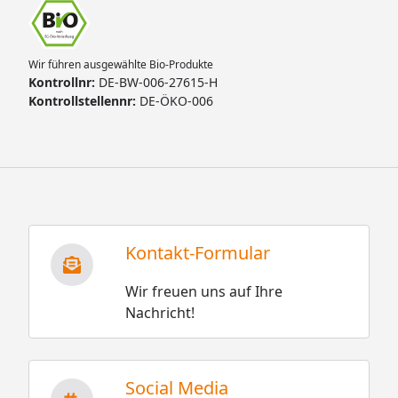
Wir führen ausgewählte Bio-Produkte
Kontrollnr:
DE-BW-006-27615-H
Kontrollstellennr:
DE-ÖKO-006
Kontakt-Formular
Wir freuen uns auf Ihre
Nachricht!
Social Media