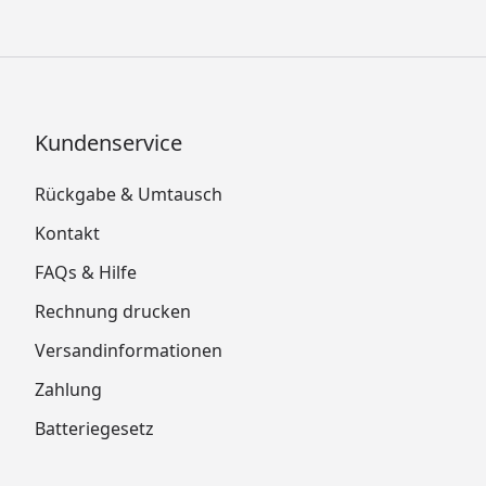
Kundenservice
Rückgabe & Umtausch
Kontakt
FAQs & Hilfe
Rechnung drucken
Versandinformationen
Zahlung
Batteriegesetz