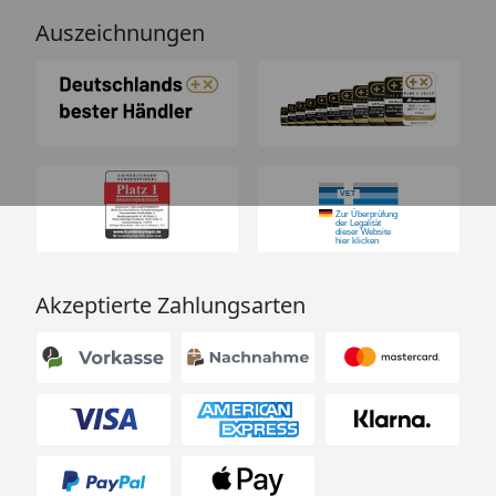
Auszeichnungen
Akzeptierte Zahlungsarten