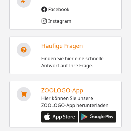
Facebook
Instagram
Häufige Fragen
Finden Sie hier eine schnelle
Antwort auf Ihre Frage.
ZOOLOGO-App
Hier können Sie unsere
ZOOLOGO-App herunterladen