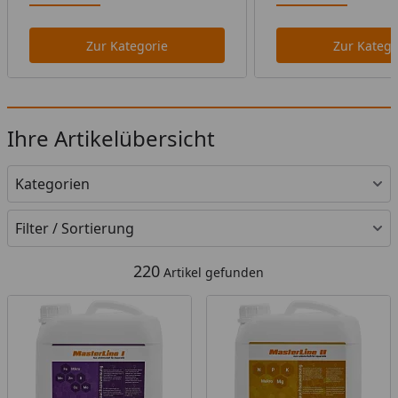
Zur Kategorie
Zur Katego
Ihre Artikelübersicht
Kategorien
Filter / Sortierung
220
Artikel gefunden