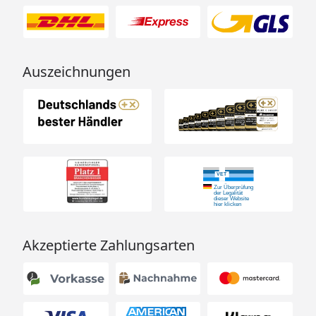
Auszeichnungen
Akzeptierte Zahlungsarten