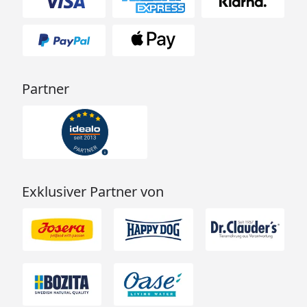
Partner
Exklusiver Partner von