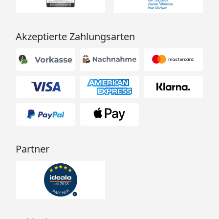
Akzeptierte Zahlungsarten
Partner