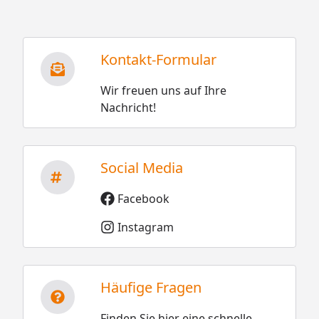
Kontakt-Formular
Wir freuen uns auf Ihre
Nachricht!
Social Media
Facebook
Instagram
Häufige Fragen
Finden Sie hier eine schnelle