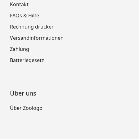
Kontakt
FAQs & Hilfe
Rechnung drucken
Versandinformationen
Zahlung
Batteriegesetz
Über uns
Über Zoologo