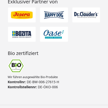
Exklusiver Partner von
Bio zertifiziert
Wir führen ausgewählte Bio-Produkte
Kontrollnr:
DE-BW-006-27615-H
Kontrollstellennr:
DE-ÖKO-006