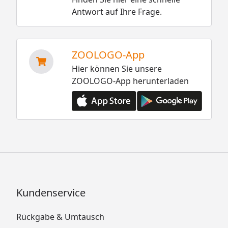
Antwort auf Ihre Frage.
ZOOLOGO-App
Hier können Sie unsere
ZOOLOGO-App herunterladen
Kundenservice
Rückgabe & Umtausch