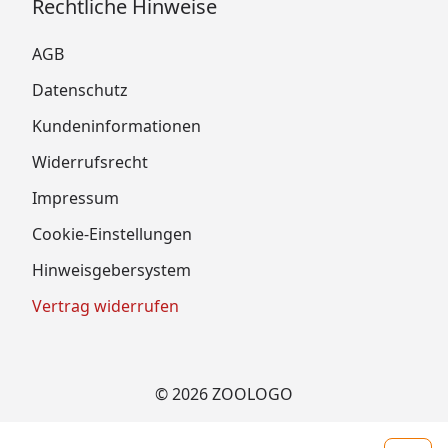
Rechtliche Hinweise
AGB
Datenschutz
Kundeninformationen
Widerrufsrecht
Impressum
Cookie-Einstellungen
Hinweisgebersystem
Vertrag widerrufen
© 2026 ZOOLOGO