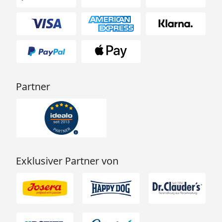
Partner
Exklusiver Partner von