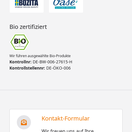
Bio zertifiziert
Wir führen ausgewählte Bio-Produkte
Kontrollnr:
DE-BW-006-27615-H
Kontrollstellennr:
DE-ÖKO-006
Kontakt-Formular
Wir freuen uns auf Ihre