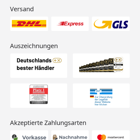
Versand
Auszeichnungen
Akzeptierte Zahlungsarten