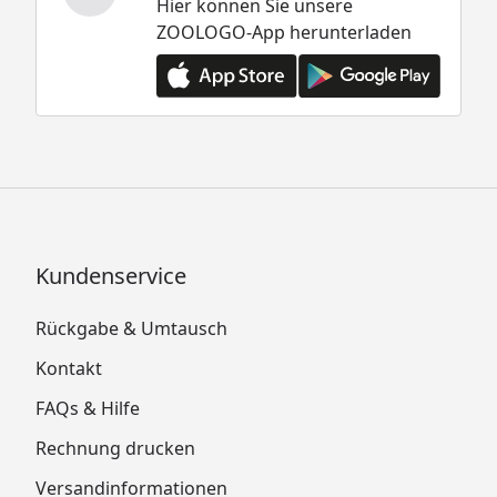
Hier können Sie unsere
ZOOLOGO-App herunterladen
Kundenservice
Rückgabe & Umtausch
Kontakt
FAQs & Hilfe
Rechnung drucken
Versandinformationen