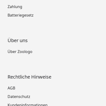
Zahlung
Batteriegesetz
Über uns
Über Zoologo
Rechtliche Hinweise
AGB
Datenschutz
Kundeninformationen