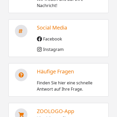
Nachricht!
Social Media
Facebook
Instagram
Häufige Fragen
Finden Sie hier eine schnelle
Antwort auf Ihre Frage.
ZOOLOGO-App