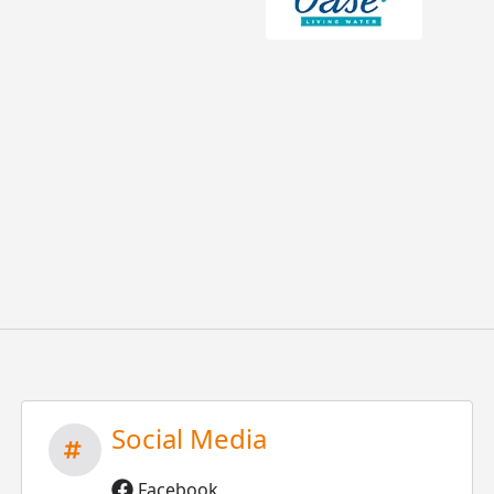
Social Media
Facebook