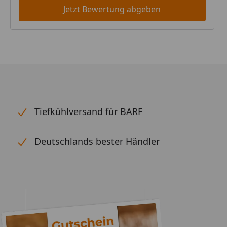
Jetzt Bewertung abgeben
Tiefkühlversand für BARF
Deutschlands bester Händler