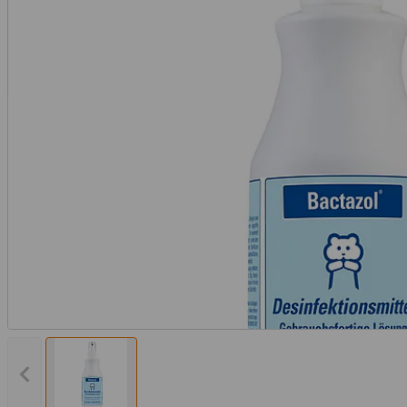
Vorheriges Bild anzeigen