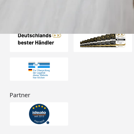
Auszeichnungen
Partner