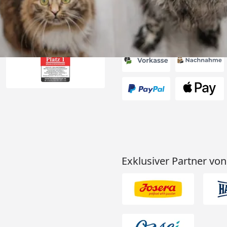
Akzeptierte Zahlungsa
Exklusiver Partner von