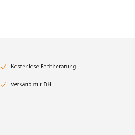
Kostenlose Fachberatung
Versand mit DHL