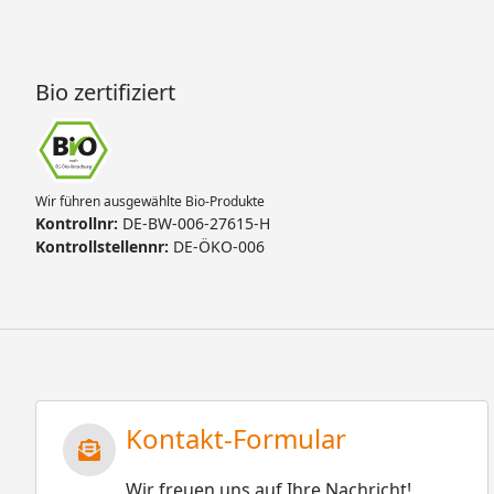
Bio zertifiziert
Wir führen ausgewählte Bio-Produkte
Kontrollnr:
DE-BW-006-27615-H
Kontrollstellennr:
DE-ÖKO-006
Kontakt-Formular
Wir freuen uns auf Ihre Nachricht!