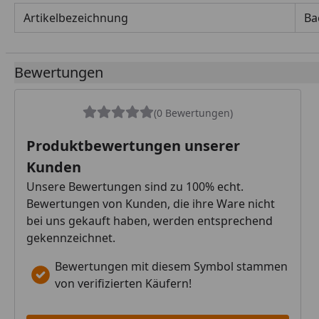
Artikelbezeichnung
Ba
Bewertungen
(0 Bewertungen)
Produktbewertungen unserer
Kunden
Unsere Bewertungen sind zu 100% echt.
Bewertungen von Kunden, die ihre Ware nicht
bei uns gekauft haben, werden entsprechend
gekennzeichnet.
Bewertungen mit diesem Symbol stammen
von verifizierten Käufern!