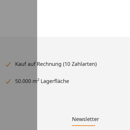
Kauf auf Rechnung (10 Zahlarten)
50.000 m² Lagerfläche
Newsletter