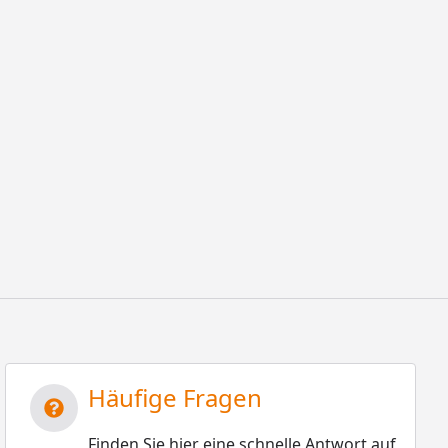
Häufige Fragen
Finden Sie hier eine schnelle Antwort auf