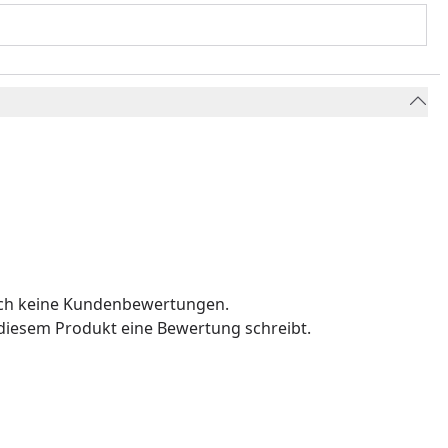
och keine Kundenbewertungen.
u diesem Produkt eine Bewertung schreibt.