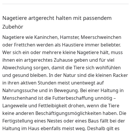
Nagetiere artgerecht halten mit passendem
Zubehör
Nagetiere wie Kaninchen, Hamster, Meerschweinchen
oder Frettchen werden als Haustiere immer beliebter.
Wer sich ein oder mehrere kleine Nagetiere hält, muss
ihnen ein artgerechtes Zuhause geben und für viel
Abwechslung sorgen, damit die Tiere sich wohlfühlen
und gesund bleiben. In der Natur sind die kleinen Racker
in ihren aktiven Stunden meist unentwegt auf
Nahrungssuche und in Bewegung. Bei einer Haltung in
Menschenhand ist die Futterbeschaffung unnötig –
Langeweile und Fettleibigkeit drohen, wenn die Tiere
keine anderen Beschäftigungsmöglichkeiten haben. Die
Fertigstellung eines Nestes oder eines Baus fällt bei der
Haltung im Haus ebenfalls meist weg. Deshalb gilt es