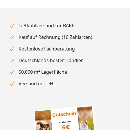
Tiefkühlversand für BARF
Kauf auf Rechnung (10 Zahlarten)
Kostenlose Fachberatung
Deutschlands bester Händler
50.000 m² Lagerfläche
Versand mit DHL