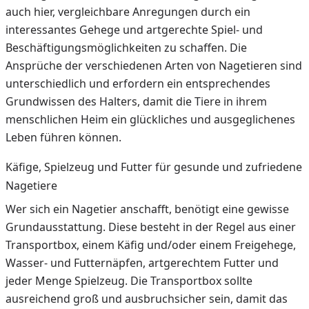
auch hier, vergleichbare Anregungen durch ein
interessantes Gehege und artgerechte Spiel- und
Beschäftigungsmöglichkeiten zu schaffen. Die
Ansprüche der verschiedenen Arten von Nagetieren sind
unterschiedlich und erfordern ein entsprechendes
Grundwissen des Halters, damit die Tiere in ihrem
menschlichen Heim ein glückliches und ausgeglichenes
Leben führen können.
Käfige, Spielzeug und Futter für gesunde und zufriedene
Nagetiere
Wer sich ein Nagetier anschafft, benötigt eine gewisse
Grundausstattung. Diese besteht in der Regel aus einer
Transportbox, einem Käfig und/oder einem Freigehege,
Wasser- und Futternäpfen, artgerechtem Futter und
jeder Menge Spielzeug. Die Transportbox sollte
ausreichend groß und ausbruchsicher sein, damit das