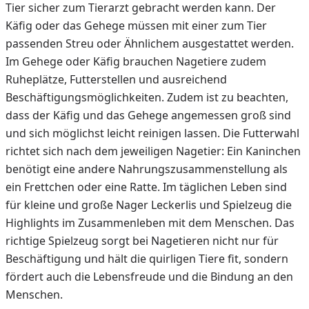
Tier sicher zum Tierarzt gebracht werden kann. Der
Käfig oder das Gehege müssen mit einer zum Tier
passenden Streu oder Ähnlichem ausgestattet werden.
Im Gehege oder Käfig brauchen Nagetiere zudem
Ruheplätze, Futterstellen und ausreichend
Beschäftigungsmöglichkeiten. Zudem ist zu beachten,
dass der Käfig und das Gehege angemessen groß sind
und sich möglichst leicht reinigen lassen. Die Futterwahl
richtet sich nach dem jeweiligen Nagetier: Ein Kaninchen
benötigt eine andere Nahrungszusammenstellung als
ein Frettchen oder eine Ratte. Im täglichen Leben sind
für kleine und große Nager Leckerlis und Spielzeug die
Highlights im Zusammenleben mit dem Menschen. Das
richtige Spielzeug sorgt bei Nagetieren nicht nur für
Beschäftigung und hält die quirligen Tiere fit, sondern
fördert auch die Lebensfreude und die Bindung an den
Menschen.