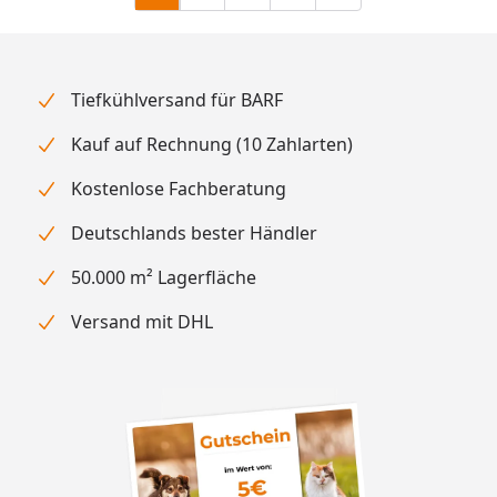
Tiefkühlversand für BARF
Kauf auf Rechnung (10 Zahlarten)
Kostenlose Fachberatung
Deutschlands bester Händler
50.000 m² Lagerfläche
Versand mit DHL