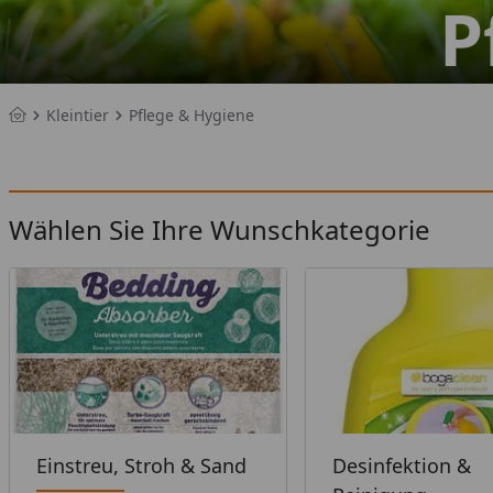
P
Kleintier
Pflege & Hygiene
Startseite
Wählen Sie Ihre Wunschkategorie
Einstreu, Stroh & Sand
Desinfektion &