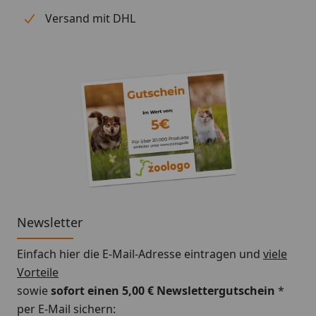
Versand mit DHL
Newsletter
Einfach hier die E-Mail-Adresse eintragen und
viele
Vorteile
sowie
sofort einen 5,00 € Newslettergutschein
*
per E-Mail sichern: