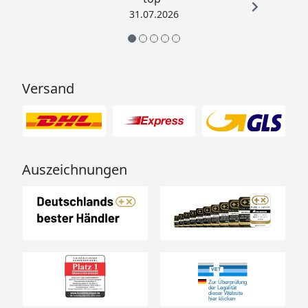
31.07.2026
Versand
Auszeichnungen