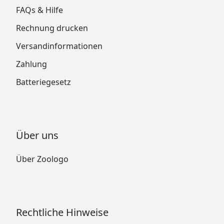
FAQs & Hilfe
Rechnung drucken
Versandinformationen
Zahlung
Batteriegesetz
Über uns
Über Zoologo
Rechtliche Hinweise