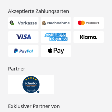
Akzeptierte Zahlungsarten
Partner
Exklusiver Partner von