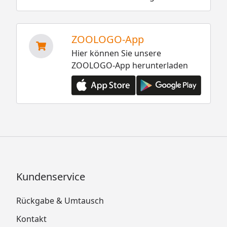
ZOOLOGO-App
Hier können Sie unsere
ZOOLOGO-App herunterladen
Kundenservice
Rückgabe & Umtausch
Kontakt