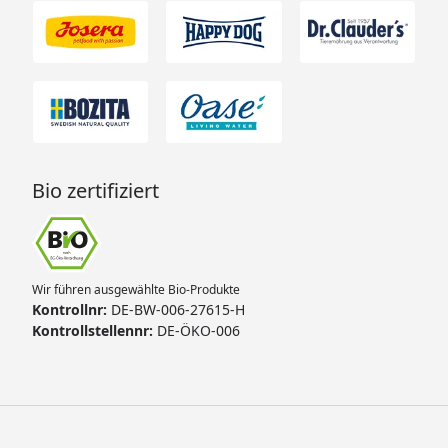
Bio zertifiziert
Wir führen ausgewählte Bio-Produkte
Kontrollnr:
DE-BW-006-27615-H
Kontrollstellennr:
DE-ÖKO-006