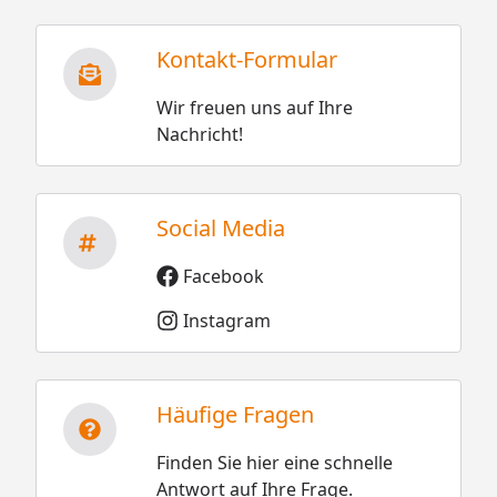
Kontakt-Formular
Wir freuen uns auf Ihre
Nachricht!
Social Media
Facebook
Instagram
Häufige Fragen
Finden Sie hier eine schnelle
Antwort auf Ihre Frage.