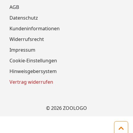
AGB
Datenschutz
Kundeninformationen
Widerrufsrecht
Impressum
Cookie-Einstellungen
Hinweisgebersystem
Vertrag widerrufen
© 2026 ZOOLOGO
Zum 