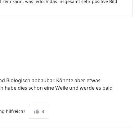
 sein kann, was jedoch das insgesamt sehr positive Bild
nd Biologisch abbaubar. Könnte aber etwas
Ich habe dies schon eine Weile und werde es bald
g hilfreich?
4