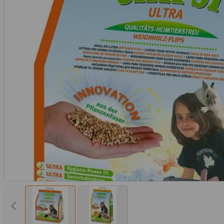
Vorheriges Bild anzeigen