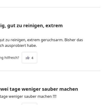
ig, gut zu reinigen, extrem
gut zu reinigen, extrem geruchsarm. Bisher das
ich ausprobiert habe.
g hilfreich?
4
zwei tage weniger sauber machen
 tage weniger sauber machen !!!!