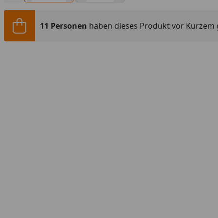
11 Personen
haben dieses Produkt vor Kurzem 