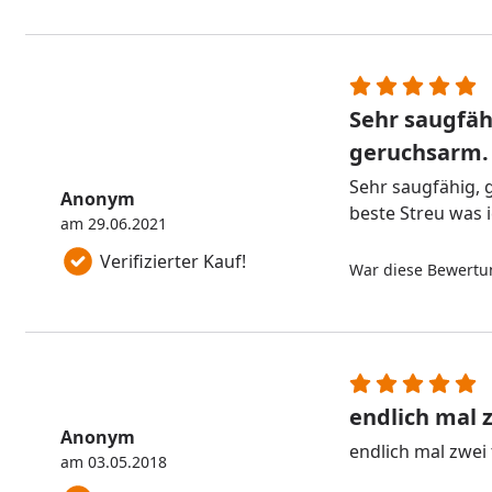
Sehr saugfäh
geruchsarm.
Sehr saugfähig, 
Anonym
beste Streu was 
am 29.06.2021
Verifizierter Kauf!
War diese Bewertun
endlich mal 
Anonym
endlich mal zwei
am 03.05.2018