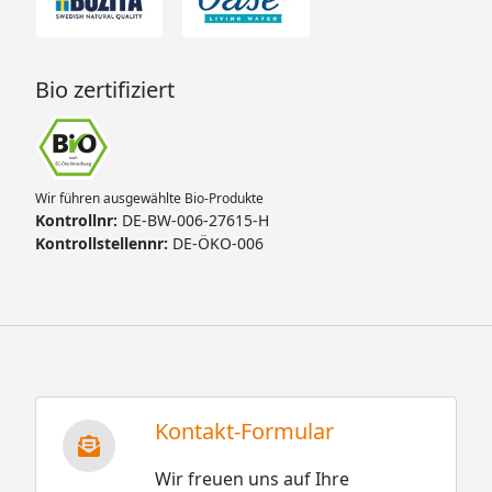
Bio zertifiziert
Wir führen ausgewählte Bio-Produkte
Kontrollnr:
DE-BW-006-27615-H
Kontrollstellennr:
DE-ÖKO-006
Kontakt-Formular
Wir freuen uns auf Ihre