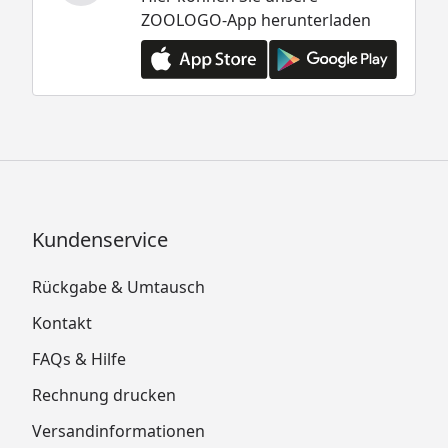
ZOOLOGO-App herunterladen
Kundenservice
Rückgabe & Umtausch
Kontakt
FAQs & Hilfe
Rechnung drucken
Versandinformationen