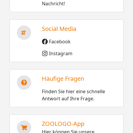
Nachricht!
Social Media
Facebook
Instagram
Häufige Fragen
Finden Sie hier eine schnelle
Antwort auf Ihre Frage.
ZOOLOGO-App
Hier können Sie unsere