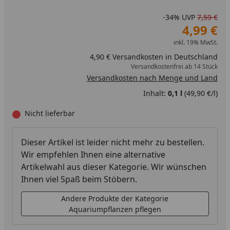
-34%
UVP
7,59 €
4,99 €
inkl. 19% MwSt.
4,90 € Versandkosten in Deutschland
Versandkostenfrei ab 14 Stück
Versandkosten nach Menge und Land
Inhalt:
0,1 l
(49,90 €/l)
Nicht lieferbar
Dieser Artikel ist leider nicht mehr zu bestellen.
Wir empfehlen Ihnen eine alternative
Artikelwahl aus dieser Kategorie. Wir wünschen
Ihnen viel Spaß beim Stöbern.
Andere Produkte der Kategorie
Aquariumpflanzen pflegen