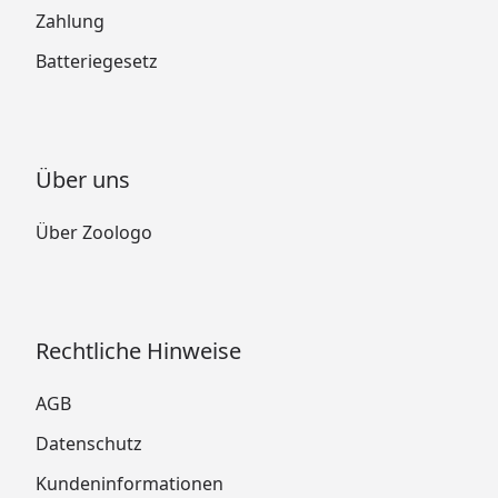
Zahlung
Batteriegesetz
Über uns
Über Zoologo
Rechtliche Hinweise
AGB
Datenschutz
Kundeninformationen