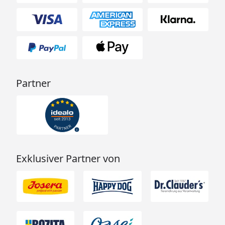
Partner
Exklusiver Partner von