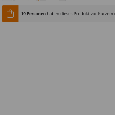
10 Personen
haben dieses Produkt vor Kurzem 