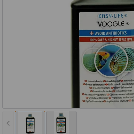
Vorheriges Bild anzeigen