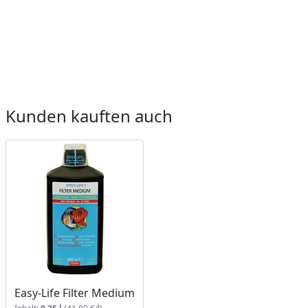
Kunden kauften auch
Easy-Life Filter Medium