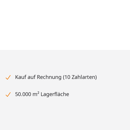
Kauf auf Rechnung (10 Zahlarten)
50.000 m² Lagerfläche