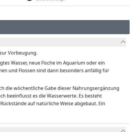
g zur Vorbeugung.
igtes Wasser, neue Fische im Aquarium oder ein
n und Flossen sind dann besonders anfällig für
rch die wöchentliche Gabe dieser Nahrungsergänzung
ch beeinflusst es die Wasserwerte. Es besteht
Rückstände auf natürliche Weise abgebaut. Ein