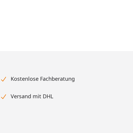
Kostenlose Fachberatung
Versand mit DHL