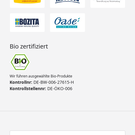
Bio zertifiziert
Wir führen ausgewählte Bio-Produkte
Kontrollnr:
DE-BW-006-27615-H
Kontrollstellennr:
DE-ÖKO-006