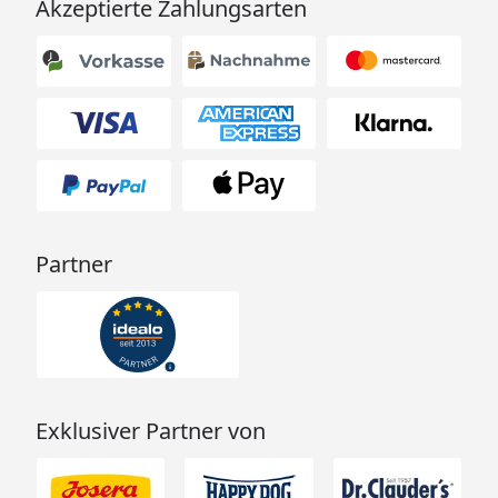
Akzeptierte Zahlungsarten
Partner
Exklusiver Partner von