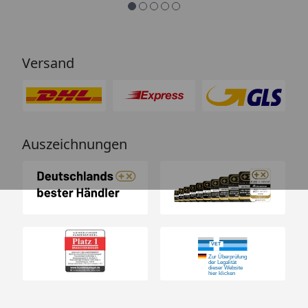
Versand
Auszeichnungen