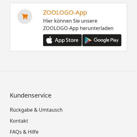
ZOOLOGO-App
Hier können Sie unsere
ZOOLOGO-App herunterladen
Kundenservice
Rückgabe & Umtausch
Kontakt
FAQs & Hilfe