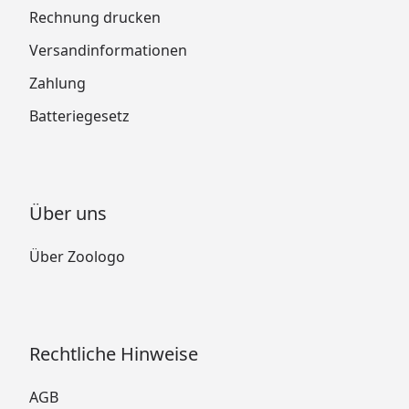
Rechnung drucken
Versandinformationen
Zahlung
Batteriegesetz
Über uns
Über Zoologo
Rechtliche Hinweise
AGB