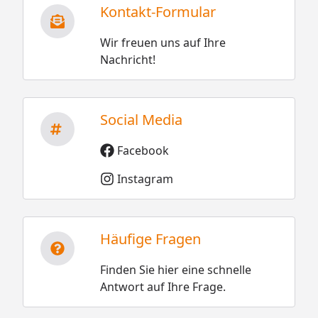
Kontakt-Formular
Wir freuen uns auf Ihre
Nachricht!
Social Media
Facebook
Instagram
Häufige Fragen
Finden Sie hier eine schnelle
Antwort auf Ihre Frage.