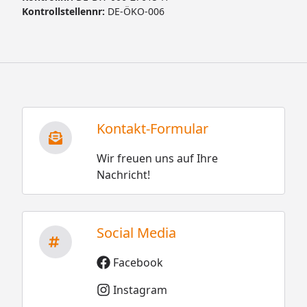
Kontrollstellennr:
DE-ÖKO-006
Kontakt-Formular
Wir freuen uns auf Ihre
Nachricht!
Social Media
Facebook
Instagram