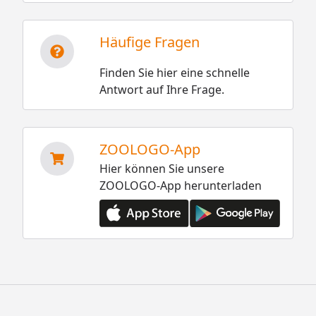
Häufige Fragen
Finden Sie hier eine schnelle
Antwort auf Ihre Frage.
ZOOLOGO-App
Hier können Sie unsere
ZOOLOGO-App herunterladen