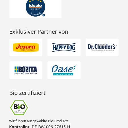
Exklusiver Partner von
Bio zertifiziert
Wir führen ausgewählte Bio-Produkte
Kontrollnr:
DE-BW-006-27615-H