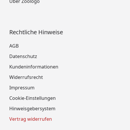
Über Zoologo
Rechtliche Hinweise
AGB
Datenschutz
Kundeninformationen
Widerrufsrecht
Impressum
Cookie-Einstellungen
Hinweisgebersystem
Vertrag widerrufen