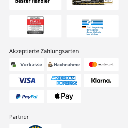
Akzeptierte Zahlungsarten
Partner