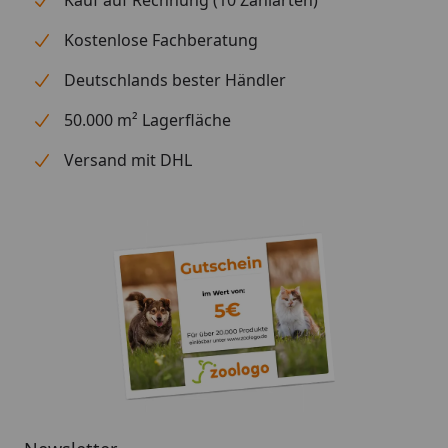
Kauf auf Rechnung (10 Zahlarten)
Kostenlose Fachberatung
Deutschlands bester Händler
50.000 m² Lagerfläche
Versand mit DHL