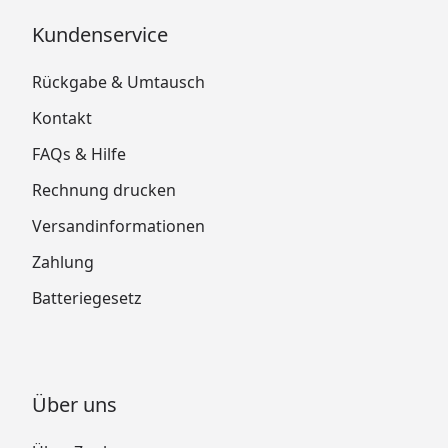
Kundenservice
Rückgabe & Umtausch
Kontakt
FAQs & Hilfe
Rechnung drucken
Versandinformationen
Zahlung
Batteriegesetz
Über uns