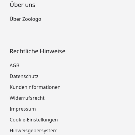
Über uns
Über Zoologo
Rechtliche Hinweise
AGB
Datenschutz
Kundeninformationen
Widerrufsrecht
Impressum
Cookie-Einstellungen
Hinweisgebersystem