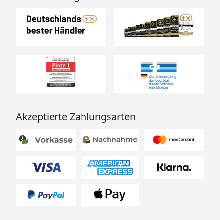
Akzeptierte Zahlungsarten