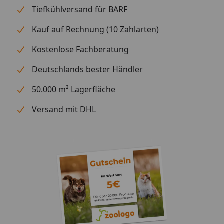
Tiefkühlversand für BARF
Kauf auf Rechnung (10 Zahlarten)
Kostenlose Fachberatung
Deutschlands bester Händler
50.000 m² Lagerfläche
Versand mit DHL