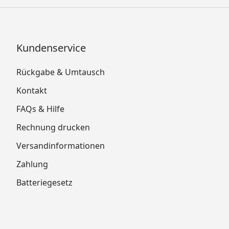
Kundenservice
Rückgabe & Umtausch
Kontakt
FAQs & Hilfe
Rechnung drucken
Versandinformationen
Zahlung
Batteriegesetz