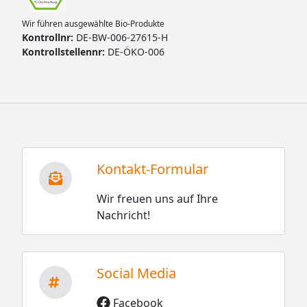
Wir führen ausgewählte Bio-Produkte
Kontrollnr:
DE-BW-006-27615-H
Kontrollstellennr:
DE-ÖKO-006
Kontakt-Formular
Wir freuen uns auf Ihre
Nachricht!
Social Media
Facebook