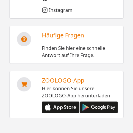
Instagram
Häufige Fragen
Finden Sie hier eine schnelle
Antwort auf Ihre Frage.
ZOOLOGO-App
Hier können Sie unsere
ZOOLOGO-App herunterladen