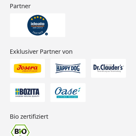
Partner
Exklusiver Partner von
Bio zertifiziert