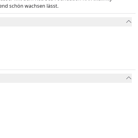
lend schön wachsen lässt.