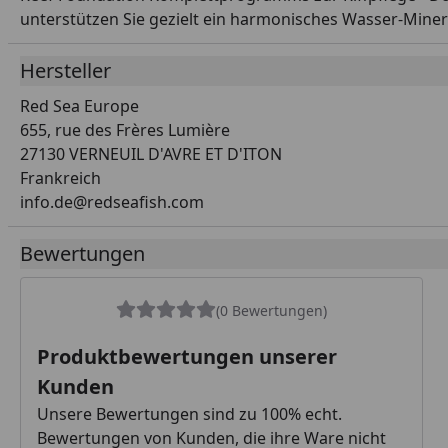
unterstützen Sie gezielt ein harmonisches Wasser-Minera
Hersteller
Red Sea Europe
655, rue des Frères Lumière
27130 VERNEUIL D'AVRE ET D'ITON
Frankreich
info.de@redseafish.com
Bewertungen
(0 Bewertungen)
Produktbewertungen unserer
Kunden
Unsere Bewertungen sind zu 100% echt.
Bewertungen von Kunden, die ihre Ware nicht