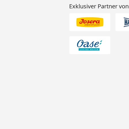
Exklusiver Partner von