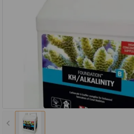
Vorheriges Bild anzeigen