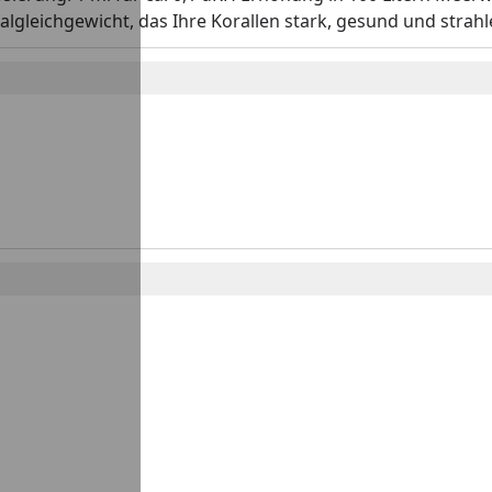
lgleichgewicht, das Ihre Korallen stark, gesund und strah