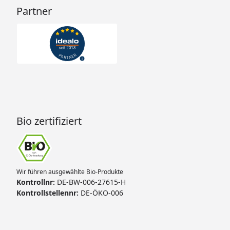
Partner
Bio zertifiziert
Wir führen ausgewählte Bio-Produkte
Kontrollnr:
DE-BW-006-27615-H
Kontrollstellennr:
DE-ÖKO-006