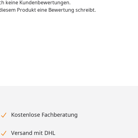
och keine Kundenbewertungen.
u diesem Produkt eine Bewertung schreibt.
Kostenlose Fachberatung
Versand mit DHL