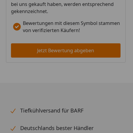
bei uns gekauft haben, werden entsprechend
gekennzeichnet.
Bewertungen mit diesem Symbol stammen
von verifizierten Käufern!
Jetzt Bewertung abgeben
Tiefkühlversand für BARF
Deutschlands bester Händler